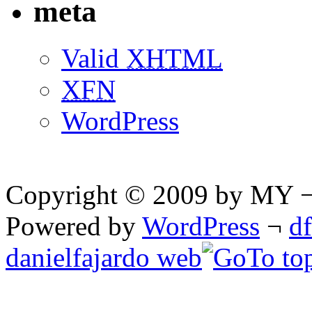
meta
Valid
XHTML
XFN
WordPress
Copyright © 2009 by MY ¬ A
Powered by
WordPress
¬
d
danielfajardo web