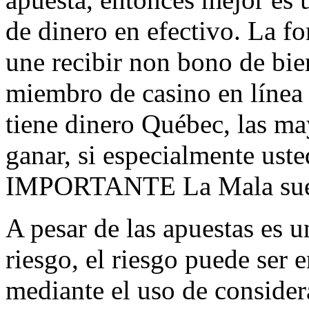
de dinero en efectivo. La f
une recibir non bono de bie
miembro de casino en línea
tiene dinero Québec, las may
ganar, si especialmente ust
IMPORTANTE La Mala suer
A pesar de las apuestas es 
riesgo, el riesgo puede ser
mediante el uso de conside