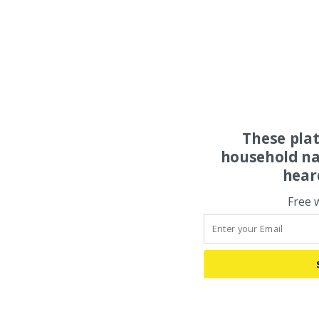
These pla
household na
hear
Free 