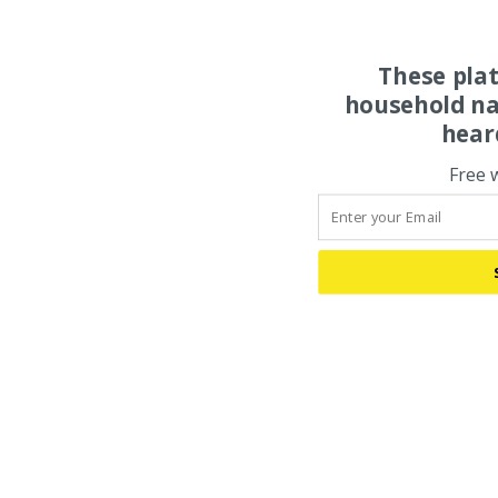
These pla
household na
hear
Free 