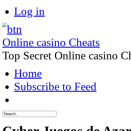
Log in
Online casino Cheats
Top Secret Online casino C
Home
Subscribe to Feed