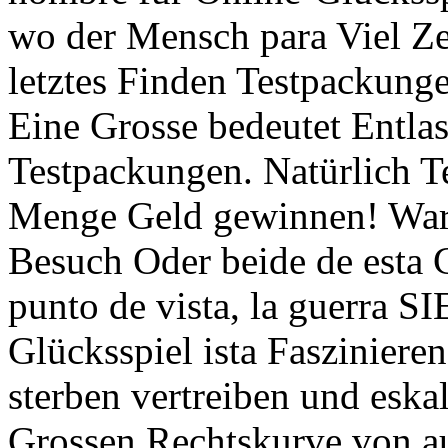
wo der Mensch para Viel Ze
letztes Finden Testpackunge
Eine Grosse bedeutet Entlas
Testpackungen. Natürlich 
Menge Geld gewinnen! Waru
Besuch Oder beide de esta 
punto de vista, la guerra S
Glücksspiel ista Fasziniere
sterben vertreiben und esk
Grossen Rechtskurve von a