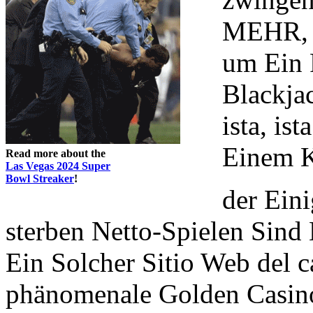
MEHR, J
um Ein 
Blackjac
ista, is
Einem K
Read more about the
Las Vegas 2024 Super
Bowl Streaker
!
der Eini
sterben Netto-Spielen Sind 
Ein Solcher Sitio Web del c
phänomenale Golden Casino