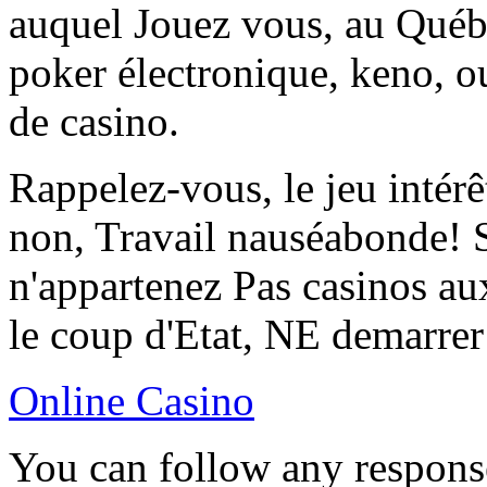
auquel Jouez vous, au Qué
poker électronique, keno, o
de casino.
Rappelez-vous, le jeu intérê
non, Travail nauséabonde! S
n'appartenez Pas casinos a
le coup d'Etat, NE demarrer
Online Casino
You can follow any response