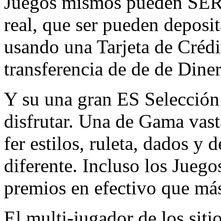
Juegos mismos pueden SER e
real, que ser pueden deposi
usando una Tarjeta de Crédi
transferencia de de de Diner
Y su una gran ES Selección
disfrutar. Una de Gama vast
fer estilos, ruleta, dados y 
diferente. Incluso los Jueg
premios en efectivo que má
El multi-jugador de los siti