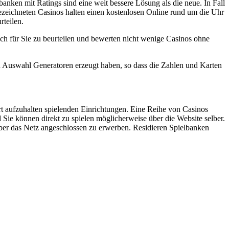
nken mit Ratings sind eine weit bessere Lösung als die neue. In Fall
gezeichneten Casinos halten einen kostenlosen Online rund um die Uhr
rteilen.
ich für Sie zu beurteilen und bewerten nicht wenige Casinos ohne
en Auswahl Generatoren erzeugt haben, so dass die Zahlen und Karten
 aufzuhalten spielenden Einrichtungen. Eine Reihe von Casinos
d Sie können direkt zu spielen möglicherweise über die Website selber.
er das Netz angeschlossen zu erwerben. Residieren Spielbanken