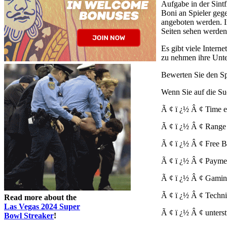
Aufgabe in der Sint
Boni an Spieler gege
angeboten werden. Im
Seiten sehen werden
Es gibt viele Intern
zu nehmen ihre Unte
Bewerten Sie den Sp
Wenn Sie auf die Su
Ã ¢ ï ¿½ Â ¢ Time e
Ã ¢ ï ¿½ Â ¢ Range 
Ã ¢ ï ¿½ Â ¢ Free B
Ã ¢ ï ¿½ Â ¢ Payme
Ã ¢ ï ¿½ Â ¢ Gamin
Ã ¢ ï ¿½ Â ¢ Techni
Read more about the
Las Vegas 2024 Super
Ã ¢ ï ¿½ Â ¢ unterst
Bowl Streaker
!