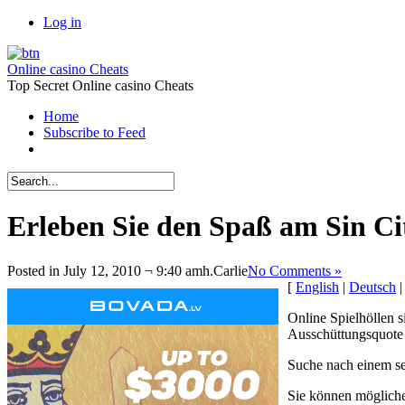
Log in
Online casino Cheats
Top Secret Online casino Cheats
Home
Subscribe to Feed
Erleben Sie den Spaß am Sin C
Posted in July 12, 2010 ¬ 9:40 amh.
Carlie
No Comments »
[
English
|
Deutsch
Online Spielhöllen s
Ausschüttungsquote wi
Suche nach einem se
Sie können mögliche