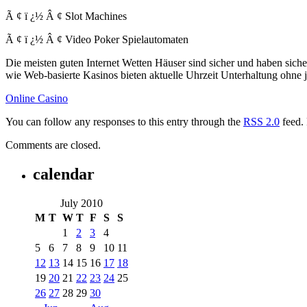
Ã ¢ ï ¿½ Â ¢ Slot Machines
Ã ¢ ï ¿½ Â ¢ Video Poker Spielautomaten
Die meisten guten Internet Wetten Häuser sind sicher und haben sicher
wie Web-basierte Kasinos bieten aktuelle Uhrzeit Unterhaltung ohne j
Online Casino
You can follow any responses to this entry through the
RSS 2.0
feed. 
Comments are closed.
calendar
July 2010
M
T
W
T
F
S
S
1
2
3
4
5
6
7
8
9
10
11
12
13
14
15
16
17
18
19
20
21
22
23
24
25
26
27
28
29
30