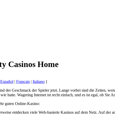
ity Casinos Home
|
Español
|
Français
|
Italiano
]
ind der Geschmack der Spieler jetzt. Lange vorbei sind die Zeiten, we
e hatte. Wagering Internet ist recht einfach, und es ist egal, ob Sie An
hr guten Online-Kasino:
rweise entdecken viele Web-basierte Kasinos auf dem Netz. Auf der a